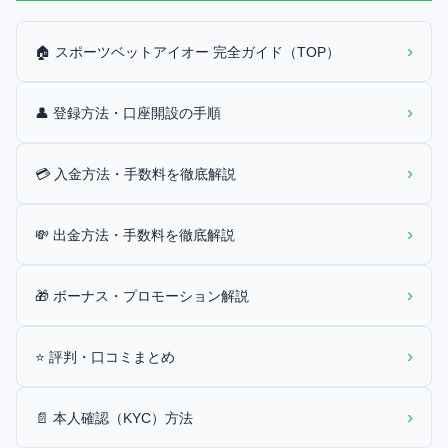
›
🏠 スポーツベットアイオー 完全ガイド（TOP）
›
👤 登録方法・口座開設の手順
›
💳 入金方法・手数料を徹底解説
›
💸 出金方法・手数料を徹底解説
›
🎁 ボーナス・プロモーション解説
›
⭐ 評判・口コミまとめ
›
📄 本人確認（KYC）方法