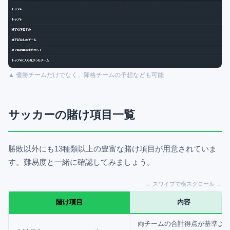
▲ 優勝チームだけでなく、降格チームの予想なども可能
サッカーの賭け項目一覧
勝敗以外にも13種類以上の豊富な賭け項目が用意されていま
す。難易度と一緒に確認してみましょう。
← スワイプで横スクロール →
賭け項目
内容
両チームの合計得点が基準よ