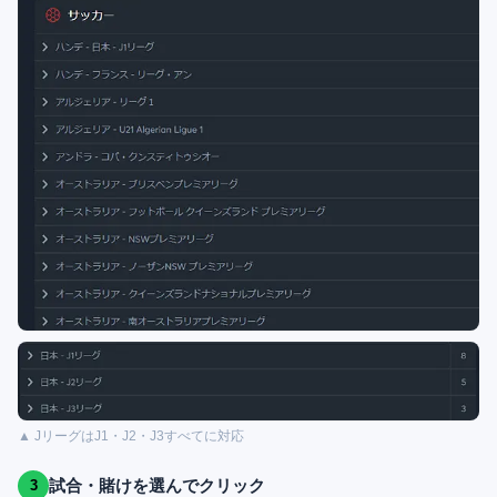
▲ JリーグはJ1・J2・J3すべてに対応
試合・賭けを選んでクリック
3