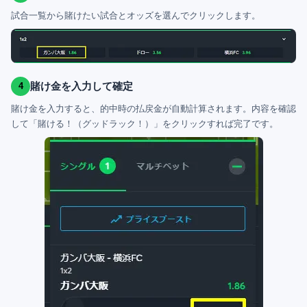
試合一覧から賭けたい試合とオッズを選んでクリックします。
賭け金を入力して確定
4
賭け金を入力すると、的中時の払戻金が自動計算されます。内容を確認
して「賭ける！（グッドラック！）」をクリックすれば完了です。