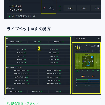
ライブベット画面の見方
① 試合状況・スタッツ