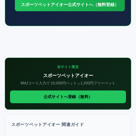
スポーツベットアイオー公式サイトへ（無料登録）
当サイト限定
スポーツベットアイオー
BMJコード入力で 10,000円ベット→1,200円フリーベット
公式サイトへ登録（無料）
スポーツベットアイオー 関連ガイド