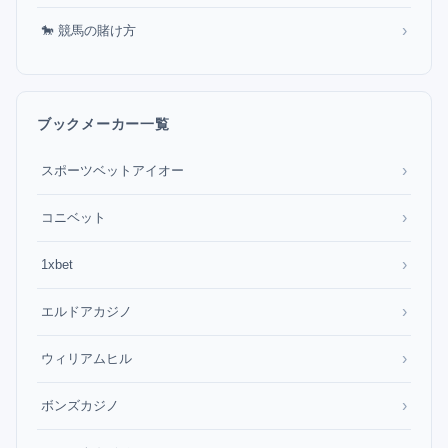
›
🐎 競馬の賭け方
ブックメーカー一覧
›
スポーツベットアイオー
›
コニベット
›
1xbet
›
エルドアカジノ
›
ウィリアムヒル
›
ボンズカジノ