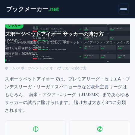
ブックメーカー
.net
サッカー
スポーツベットアイオー サッカーの賭け方
Jリーグから欧州主要リーグまで対応。事前ベット・ライブベット・アウトライトの
賭け方を画像付きで解説
最終更新：2026年3月
ホーム
›
スポーツベットアイオー
›
サッカーの賭け方
スポーツベットアイオーでは、プレミアリーグ・セリエA・ブ
ンデスリーガ・リーガエスパニョーラなど欧州主要リーグは
もちろん、 南米・アジア・Jリーグ（J1/J2/J3）まであらゆる
サッカーの試合に賭けられます。 賭け方は大きく3つに分類
されます。
①
②