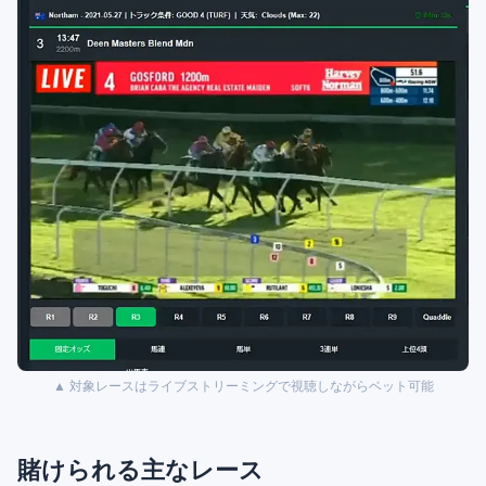
▲ 対象レースはライブストリーミングで視聴しながらベット可能
賭けられる主なレース