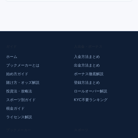
ガイド
入出金・ボーナス
ホーム
入金方法まとめ
ブックメーカーとは
出金方法まとめ
始め方ガイド
ボーナス徹底解説
賭け方・オッズ解説
登録方法まとめ
投資法・攻略法
ロールオーバー解説
スポーツ別ガイド
KYC不要ランキング
税金ガイド
ライセンス解説
ブックメーカー
スポーツ