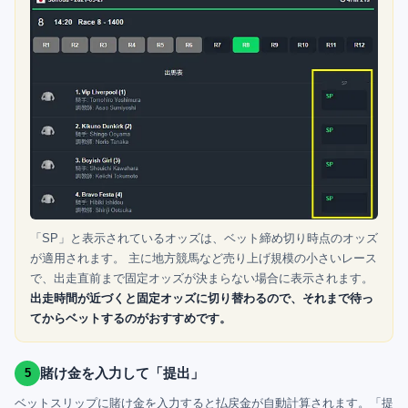
「SP」と表示されているオッズは、ベット締め切り時点のオッズ
が適用されます。 主に地方競馬など売り上げ規模の小さいレース
で、出走直前まで固定オッズが決まらない場合に表示されます。
出走時間が近づくと固定オッズに切り替わるので、それまで待っ
てからベットするのがおすすめです。
賭け金を入力して「提出」
5
ベットスリップに賭け金を入力すると払戻金が自動計算されます。「提