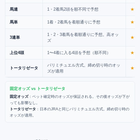
馬連
1・2着馬2頭を順不同で予想
★★
馬単
1着・2着馬を着順通りに予想
★★
1・2・3着馬を着順通りに予想。高オッ
3連単
★☆
ズ
上位4頭
1〜4着に入る4頭を予想（順不同）
★★
パリミチュエル方式。締め切り時のオッ
トータリゼータ
★★
ズが適用
固定オッズ vs トータリゼータ
固定オッズ
：ベット確定時のオッズが保証される。その後オッズが下が
っても影響なし。
トータリゼータ
：日本のJRAと同じパリミチュエル方式。締め切り時の
オッズが適用。