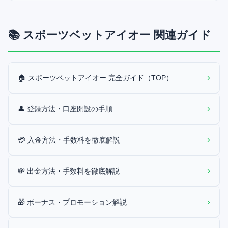
📚 スポーツベットアイオー 関連ガイド
›
🏠 スポーツベットアイオー 完全ガイド（TOP）
›
👤 登録方法・口座開設の手順
›
💳 入金方法・手数料を徹底解説
›
💸 出金方法・手数料を徹底解説
›
🎁 ボーナス・プロモーション解説