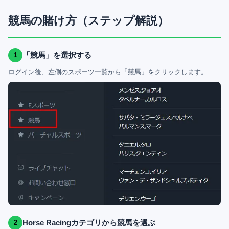
競馬の賭け方（ステップ解説）
「競馬」を選択する
1
ログイン後、左側のスポーツ一覧から「競馬」をクリックします。
Horse Racingカテゴリから競馬を選ぶ
2