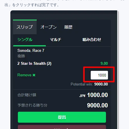
出」をクリックすれば完了です。