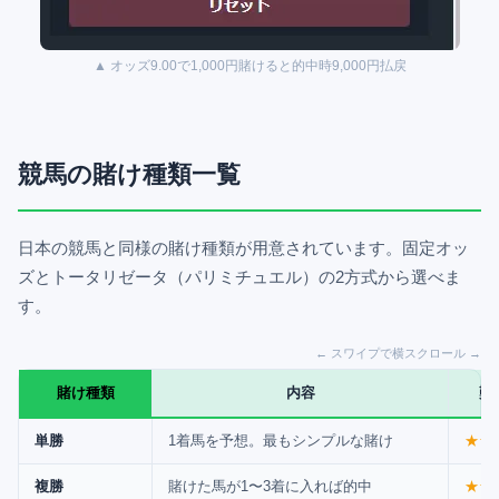
▲ オッズ9.00で1,000円賭けると的中時9,000円払戻
競馬の賭け種類一覧
日本の競馬と同様の賭け種類が用意されています。固定オッ
ズとトータリゼータ（パリミチュエル）の2方式から選べま
す。
← スワイプで横スクロール →
賭け種類
内容
難
単勝
1着馬を予想。最もシンプルな賭け
★★
複勝
賭けた馬が1〜3着に入れば的中
★★