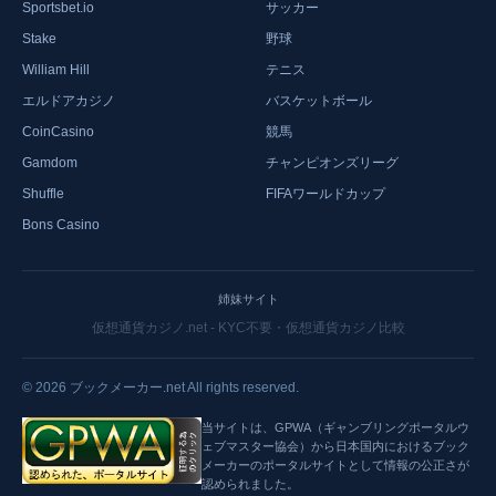
Sportsbet.io
サッカー
Stake
野球
William Hill
テニス
エルドアカジノ
バスケットボール
CoinCasino
競馬
Gamdom
チャンピオンズリーグ
Shuffle
FIFAワールドカップ
Bons Casino
姉妹サイト
仮想通貨カジノ.net - KYC不要・仮想通貨カジノ比較
©
2026
ブックメーカー.net All rights reserved.
当サイトは、GPWA（ギャンブリングポータルウ
ェブマスター協会）から日本国内におけるブック
メーカーのポータルサイトとして情報の公正さが
認められました。