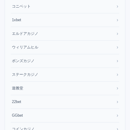
›
コニベット
›
1xbet
›
エルドアカジノ
›
ウィリアムヒル
›
ボンズカジノ
›
ステークカジノ
›
遊雅堂
›
22bet
›
GGbet
›
コインカジノ