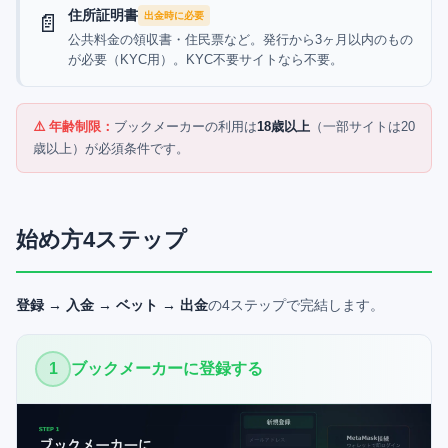
住所証明書
出金時に必要
📄
公共料金の領収書・住民票など。発行から3ヶ月以内のもの
が必要（KYC用）。KYC不要サイトなら不要。
⚠️ 年齢制限：
ブックメーカーの利用は
18歳以上
（一部サイトは20
歳以上）が必須条件です。
始め方4ステップ
登録 → 入金 → ベット → 出金
の4ステップで完結します。
1
ブックメーカーに登録する