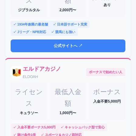
ス
額
あり
ジブラルタル
2,000円〜
✓
1934年創業の最老舗
✓
日本語サポート充実
✓
Jリーグ・NPB対応
✓
競馬にも強い
公式サイトへ ↗
エルドアカジノ
ボーナスで始めたい人
ELDOAH
ライセン
最低入金
ボーナス
入金不要5,000円
ス
額
キュラソー
1,000円〜
✓
入金不要ボーナス5,000円
✓
キャッシュバック型で安心
✓
賭け条件1倍
✓
スポーツ＆カジノ両対応