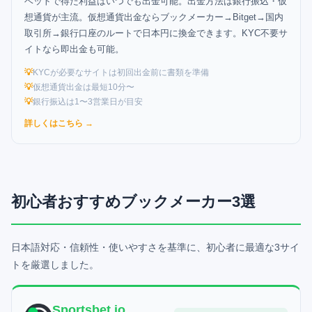
ベットで得た利益はいつでも出金可能。出金方法は銀行振込・仮
想通貨が主流。仮想通貨出金ならブックメーカー→Bitget→国内
取引所→銀行口座のルートで日本円に換金できます。KYC不要サ
イトなら即出金も可能。
💡
KYCが必要なサイトは初回出金前に書類を準備
💡
仮想通貨出金は最短10分〜
💡
銀行振込は1〜3営業日が目安
詳しくはこちら →
初心者おすすめブックメーカー3選
日本語対応・信頼性・使いやすさを基準に、初心者に最適な3サイ
トを厳選しました。
Sportsbet.io