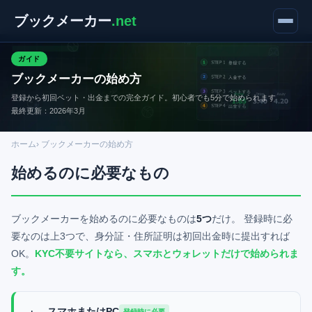
ブックメーカー
.net
ガイド
ブックメーカーの始め方
登録から初回ベット・出金までの完全ガイド。初心者でも5分で始められます
最終更新：2026年3月
ホーム
› ブックメーカーの始め方
始めるのに必要なもの
ブックメーカーを始めるのに必要なものは
5つ
だけ。 登録時に必
要なのは上3つで、身分証・住所証明は初回出金時に提出すれば
OK。
KYC不要サイトなら、スマホとウォレットだけで始められま
す。
スマホまたはPC
登録時に必要