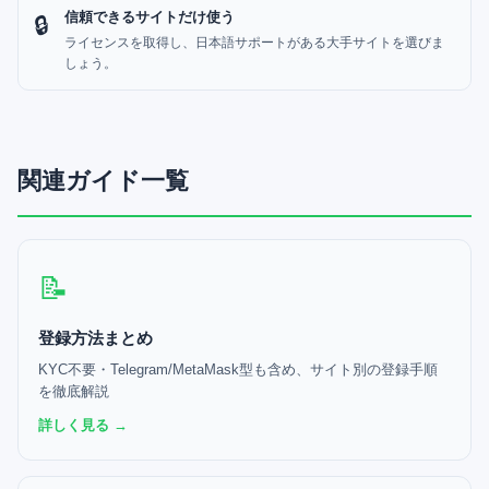
信頼できるサイトだけ使う
🔒
ライセンスを取得し、日本語サポートがある大手サイトを選びま
しょう。
関連ガイド一覧
📝
登録方法まとめ
KYC不要・Telegram/MetaMask型も含め、サイト別の登録手順
を徹底解説
詳しく見る →