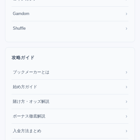
›
Gamdom
›
Shuffle
攻略ガイド
›
ブックメーカーとは
›
始め方ガイド
›
賭け方・オッズ解説
›
ボーナス徹底解説
›
入金方法まとめ