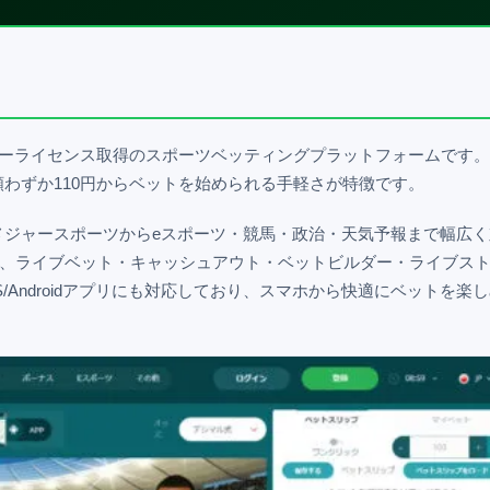
ュラソーライセンス取得のスポーツベッティングプラットフォームです。 
わずか110円からベットを始められる手軽さが特徴です。
メジャースポーツからeスポーツ・競馬・政治・天気予報まで幅広く
でき、ライブベット・キャッシュアウト・ベットビルダー・ライブス
/Androidアプリにも対応しており、スマホから快適にベットを楽