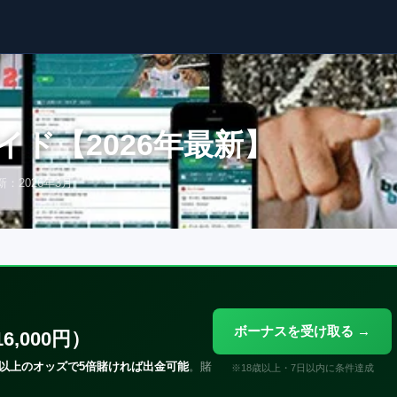
イド【2026年最新】
：2026年3月
ボーナスを受け取る →
,000円）
40以上のオッズで5倍賭ければ出金可能
。賭
※18歳以上・7日以内に条件達成