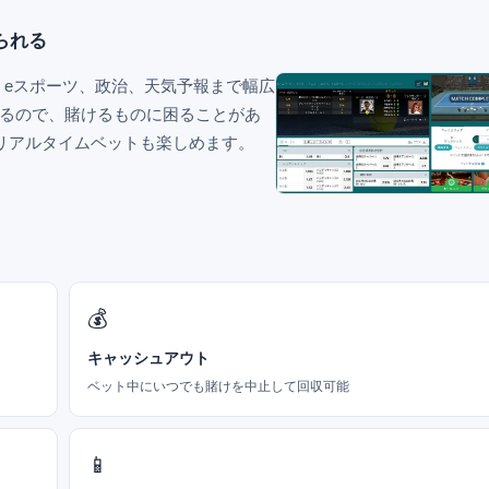
られる
eスポーツ、政治、天気予報まで幅広
ているので、賭けるものに困ることがあ
リアルタイムベットも楽しめます。
💰
キャッシュアウト
ベット中にいつでも賭けを中止して回収可能
📱