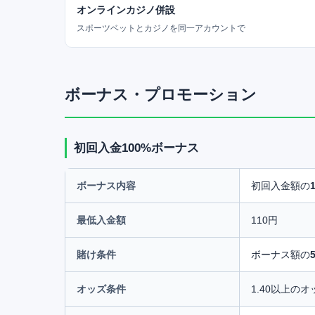
オンラインカジノ併設
スポーツベットとカジノを同一アカウントで
ボーナス・プロモーション
初回入金100%ボーナス
ボーナス内容
初回入金額の
最低入金額
110円
賭け条件
ボーナス額の
オッズ条件
1.40以上のオ