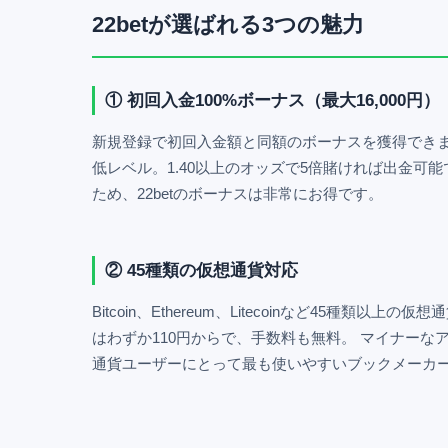
22bet
が選ばれる3つの魅力
① 初回入金100%ボーナス（最大16,000円）
新規登録で初回入金額と同額のボーナスを獲得できま
低レベル。1.40以上のオッズで5倍賭ければ出金可能
ため、22betのボーナスは非常にお得です。
② 45種類の仮想通貨対応
Bitcoin、Ethereum、Litecoinなど45種類以
はわずか110円からで、手数料も無料。 マイナーな
通貨ユーザーにとって最も使いやすいブックメーカ