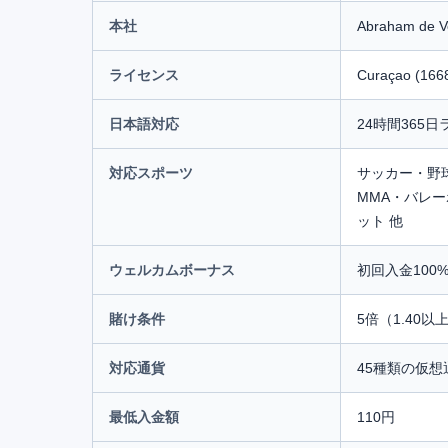
本社
Abraham de Ve
ライセンス
Curaçao (166
日本語対応
24時間365
対応スポーツ
サッカー・野
MMA・バレ
ット 他
ウェルカムボーナス
初回入金100
賭け条件
5倍（1.40
対応通貨
45種類の仮想通
最低入金額
110円