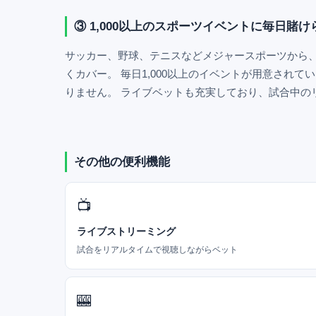
③ 1,000以上のスポーツイベントに毎日賭け
サッカー、野球、テニスなどメジャースポーツから、
くカバー。 毎日1,000以上のイベントが用意され
りません。 ライブベットも充実しており、試合中の
その他の便利機能
📺
ライブストリーミング
試合をリアルタイムで視聴しながらベット
🎰