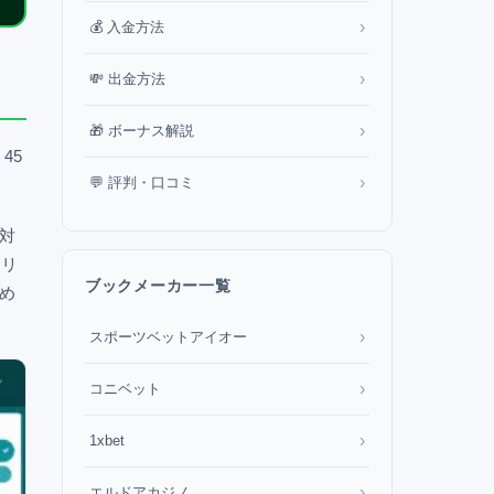
›
💰 入金方法
›
💸 出金方法
›
🎁 ボーナス解説
45
›
💬 評判・口コミ
対
トリ
ブックメーカー一覧
しめ
›
スポーツベットアイオー
›
コニベット
›
1xbet
›
エルドアカジノ