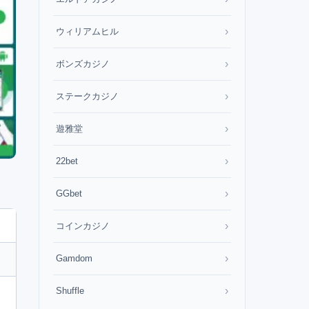
›
ウィリアムヒル
›
ボンズカジノ
›
ステークカジノ
›
遊雅堂
›
22bet
›
GGbet
›
コインカジノ
›
Gamdom
›
Shuffle