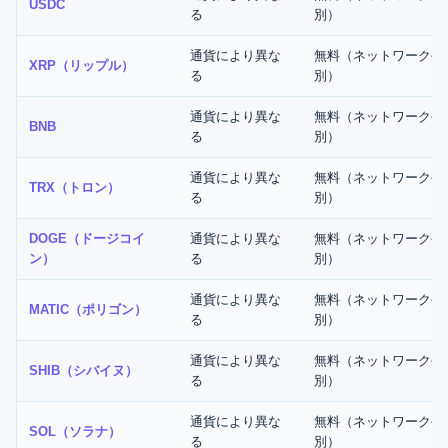
USDC
る
別）
通貨により異な
無料（ネットワーク手
XRP（リップル）
る
別）
通貨により異な
無料（ネットワーク手
BNB
る
別）
通貨により異な
無料（ネットワーク手
TRX（トロン）
る
別）
DOGE（ドージコイ
通貨により異な
無料（ネットワーク手
ン）
る
別）
通貨により異な
無料（ネットワーク手
MATIC（ポリゴン）
る
別）
通貨により異な
無料（ネットワーク手
SHIB（シバイヌ）
る
別）
通貨により異な
無料（ネットワーク手
SOL（ソラナ）
る
別）