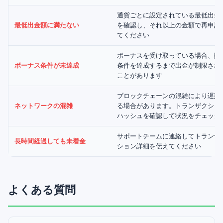
通貨ごとに設定されている最低出金
最低出金額に満たない
を確認し、それ以上の金額で再申請
てください
ボーナスを受け取っている場合、賭
ボーナス条件が未達成
条件を達成するまで出金が制限され
ことがあります
ブロックチェーンの混雑により遅延
ネットワークの混雑
る場合があります。トランザクショ
ハッシュを確認して状況をチェック
サポートチームに連絡してトランザ
長時間経過しても未着金
ション詳細を伝えてください
よくある質問