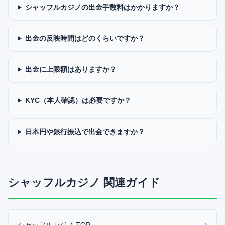
シャッフルカジノの出金手数料はかかりますか？
出金の反映時間はどのくらいですか？
出金に上限額はありますか？
KYC（本人確認）は必要ですか？
日本円や銀行振込で出金できますか？
シャッフルカジノ
関連ガイド
›
シャッフルカジノ TOP