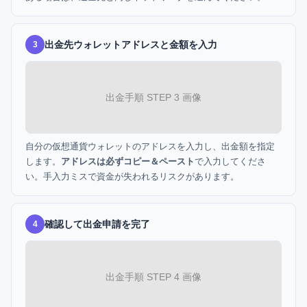
出金先ウォレットアドレスと金額を入力
3
出金手順 STEP 3 画像
自分の仮想通貨ウォレットのアドレスを入力し、出金額を指定
します。
アドレスは必ずコピー＆ペースト
で入力してくださ
い。手入力ミスで資金が失われるリスクがあります。
確認して出金申請を完了
4
出金手順 STEP 4 画像