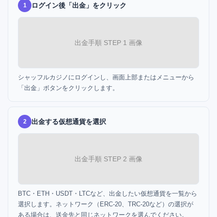
ログイン後「出金」をクリック
1
出金手順 STEP 1 画像
シャッフルカジノにログインし、画面上部またはメニューから
「出金」ボタンをクリックします。
出金する仮想通貨を選択
2
出金手順 STEP 2 画像
BTC・ETH・USDT・LTCなど、出金したい仮想通貨を一覧から
選択します。ネットワーク（ERC-20、TRC-20など）の選択が
ある場合は、送金先と同じネットワークを選んでください。