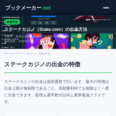
ブックメーカー
.net
出金方法
ステークカジノ
（
Stake.com
）の出金方法
手数料・最低出金額・処理時間を通貨別に画像付きで解説
最終更新：2026年3月
ホーム
›
ステークカジノ
› 出金方法
ステークカジノ
の出金の特徴
ステークカジノの出金は仮想通貨で行います。最大の特徴は
出金上限が無制限であること。高額勝利時でも制限なく一度
に出金できます。処理も通常数分以内と業界最速クラスで
す。