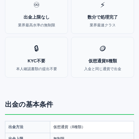
♾️
⚡
出金上限なし
数分で処理完了
業界最高水準の無制限
業界最速クラス
🔒
🪙
KYC不要
仮想通貨8種類
本人確認書類の提出不要
入金と同じ通貨で出金
出金の基本条件
出金方法
仮想通貨（8種類）
出金上限
無制限