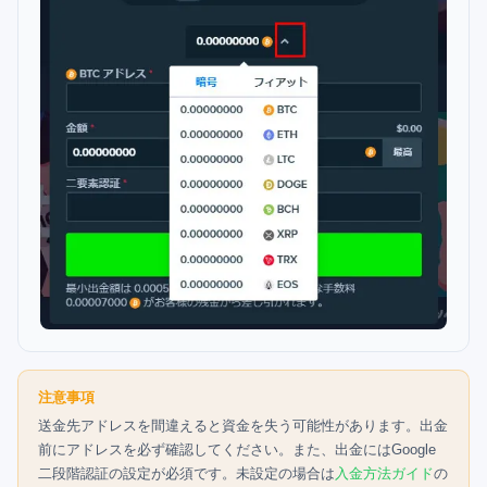
注意事項
送金先アドレスを間違えると資金を失う可能性があります。出金
前にアドレスを必ず確認してください。また、出金にはGoogle
二段階認証の設定が必須です。未設定の場合は
入金方法ガイド
の