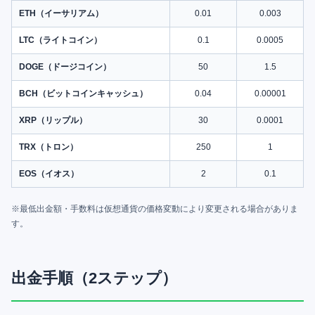
ETH（イーサリアム）
0.01
0.003
LTC（ライトコイン）
0.1
0.0005
DOGE（ドージコイン）
50
1.5
BCH（ビットコインキャッシュ）
0.04
0.00001
XRP（リップル）
30
0.0001
TRX（トロン）
250
1
EOS（イオス）
2
0.1
※最低出金額・手数料は仮想通貨の価格変動により変更される場合がありま
す。
出金手順（2ステップ）