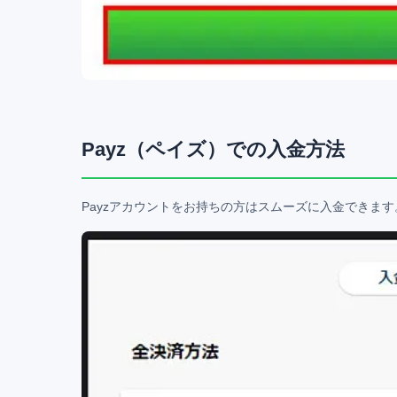
Payz（ペイズ）
での入金方法
Payzアカウントをお持ちの方はスムーズに入金できます