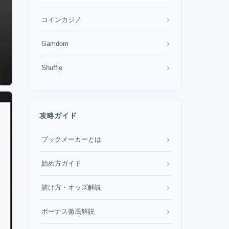
›
コインカジノ
›
Gamdom
›
Shuffle
攻略ガイド
›
ブックメーカーとは
›
始め方ガイド
›
賭け方・オッズ解説
›
ボーナス徹底解説