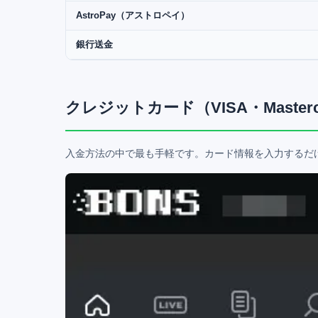
AstroPay（アストロペイ）
銀行送金
クレジットカード（VISA・Masterc
入金方法の中で最も手軽です。カード情報を入力するだけで即