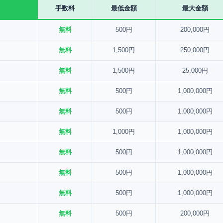
手数料
最低金額
最大金額
無料
500円
200,000円
無料
1,500円
250,000円
無料
1,500円
25,000円
無料
500円
1,000,000円
無料
500円
1,000,000円
無料
1,000円
1,000,000円
無料
500円
1,000,000円
無料
500円
1,000,000円
無料
500円
1,000,000円
無料
500円
200,000円