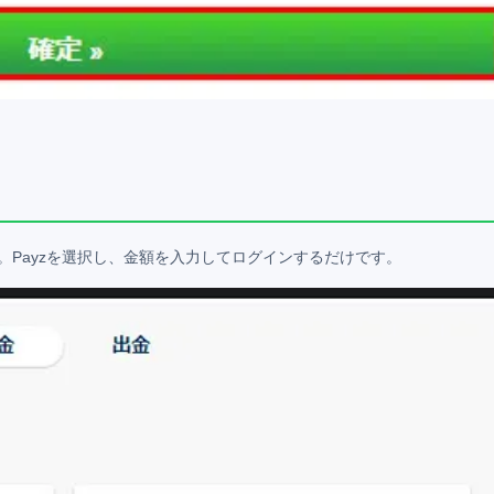
。Payzを選択し、金額を入力してログインするだけです。