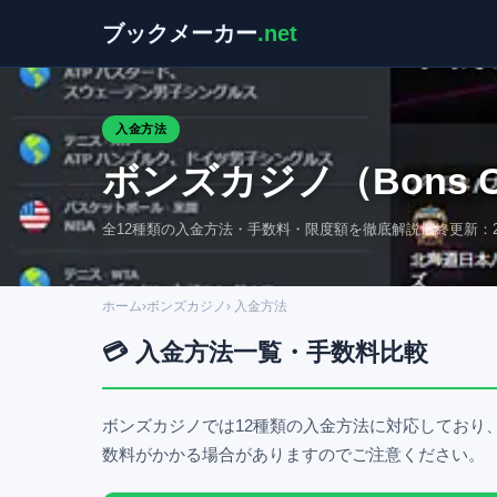
ブックメーカー
.net
入金方法
ボンズカジノ
（
Bons 
全12種類の入金方法・手数料・限度額を徹底解説
最終更新：2
ホーム
›
ボンズカジノ
› 入金方法
💳 入金方法一覧・手数料比較
ボンズカジノでは12種類の入金方法に対応しており
数料がかかる場合がありますのでご注意ください。