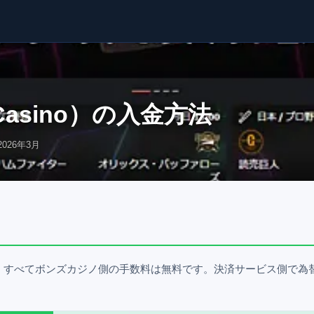
Casino
）の入金方法
026年3月
、すべてボンズカジノ側の手数料は無料です。決済サービス側で為