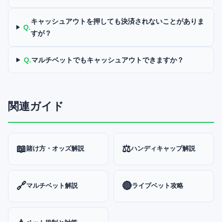
キャッシュアウトを押しても決済されないことがありま
Q.
すが？
Q.
マルチベットでもキャッシュアウトできますか？
関連ガイド
📖
⚖️
賭け方・オッズ解説
ハンディキャップ解説
🔗
🔴
マルチベット解説
ライブベット攻略