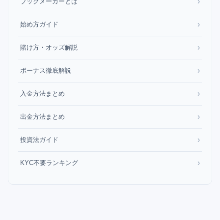
›
ブックメーカーとは
›
始め方ガイド
›
賭け方・オッズ解説
›
ボーナス徹底解説
›
入金方法まとめ
›
出金方法まとめ
›
投資法ガイド
›
KYC不要ランキング