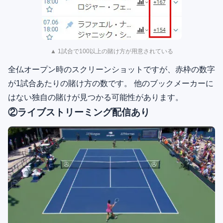
▲ 1試合で100以上の賭け方が用意されている
全仏オープン時のスクリーンショットですが、赤枠の数字
が1試合あたりの賭け方の数です。 他のブックメーカーに
はない独自の賭けが見つかる可能性があります。
②ライブストリーミング配信あり