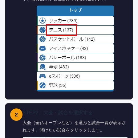
STEP
2
：
大会・試合を選択する
2
大会（全仏オープンなど）を選ぶと試合一覧が表示さ
れます。賭けたい試合をクリックします。