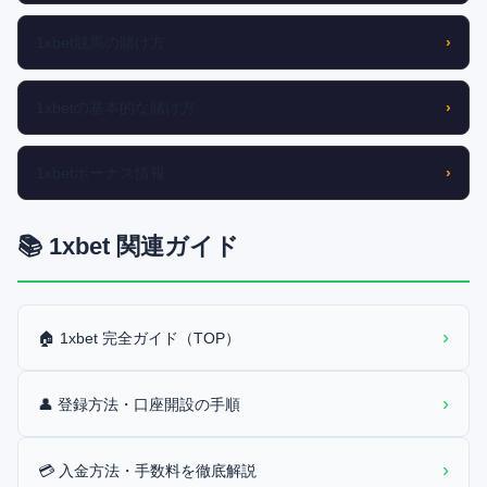
1xbet競馬の賭け方
›
1xbetの基本的な賭け方
›
1xbetボーナス情報
›
📚 1xbet 関連ガイド
›
🏠 1xbet 完全ガイド（TOP）
›
👤 登録方法・口座開設の手順
›
💳 入金方法・手数料を徹底解説