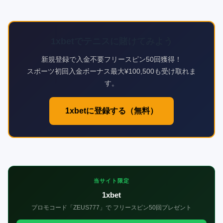
1xbetでテニスに賭けてみよう
新規登録で入金不要フリースピン50回獲得！
スポーツ初回入金ボーナス最大¥100,500も受け取れま
す。
1xbetに登録する（無料）
当サイト限定
1xbet
プロモコード「ZEUS777」で フリースピン50回プレゼント