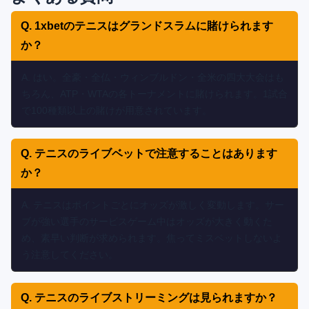
Q.
1xbetのテニスはグランドスラムに賭けられます
か？
A.
はい。全豪・全仏・ウィンブルドン・全米の四大大会はも
ちろん、ATP・WTAの各トーナメントに賭けられます。1試合
で100種類以上の賭けが用意されています。
Q.
テニスのライブベットで注意することはあります
か？
A.
テニスはポイントごとにオッズが激しく変動します。サー
ブが強い選手のサービスゲーム中はオッズが大きく動くた
め、素早い判断が求められます。焦ってミスベットしないよ
う注意してください。
Q.
テニスのライブストリーミングは見られますか？