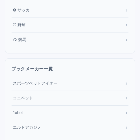
›
⚽ サッカー
›
⚾ 野球
›
🐴 競馬
ブックメーカー一覧
›
スポーツベットアイオー
›
コニベット
›
1xbet
›
エルドアカジノ