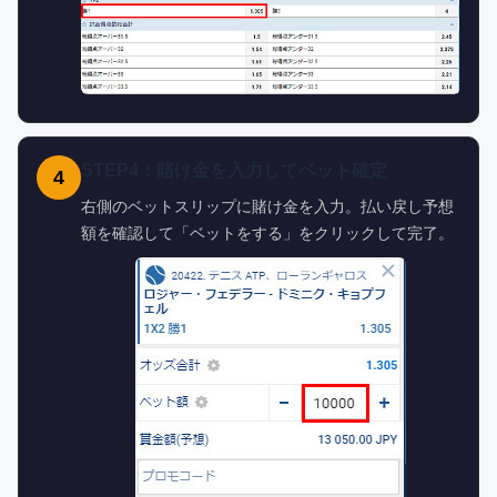
STEP
4
：
賭け金を入力してベット確定
4
右側のベットスリップに賭け金を入力。払い戻し予想
額を確認して「ベットをする」をクリックして完了。