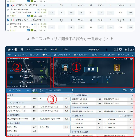
▲ テニスカテゴリに開催中の試合が一覧表示される