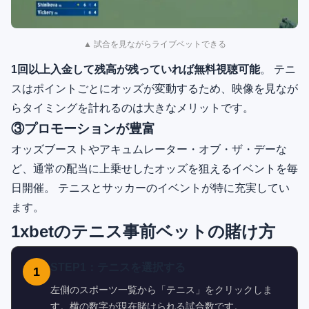
▲ 試合を見ながらライブベットできる
1回以上入金して残高が残っていれば無料視聴可能
。 テニ
スはポイントごとにオッズが変動するため、映像を見なが
らタイミングを計れるのは大きなメリットです。
③プロモーションが豊富
オッズブーストやアキュムレーター・オブ・ザ・デーな
ど、通常の配当に上乗せしたオッズを狙えるイベントを毎
日開催。 テニスとサッカーのイベントが特に充実してい
ます。
1xbetのテニス事前ベットの賭け方
STEP
1
：
テニスを選択する
1
左側のスポーツ一覧から「テニス」をクリックしま
す。横の数字が現在賭けられる試合数です。