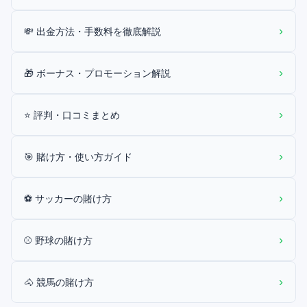
›
💸 出金方法・手数料を徹底解説
›
🎁 ボーナス・プロモーション解説
›
⭐ 評判・口コミまとめ
›
🎯 賭け方・使い方ガイド
›
⚽ サッカーの賭け方
›
⚾ 野球の賭け方
›
🐴 競馬の賭け方